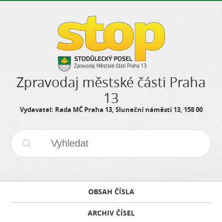
Zpravodaj městské části Praha
13
Vydavatel: Rada MČ Praha 13, Sluneční náměstí 13, 158 00
OBSAH ČÍSLA
ARCHIV ČÍSEL