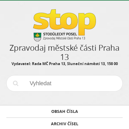
Zpravodaj městské části Praha
13
Vydavatel: Rada MČ Praha 13, Sluneční náměstí 13, 158 00
OBSAH ČÍSLA
ARCHIV ČÍSEL