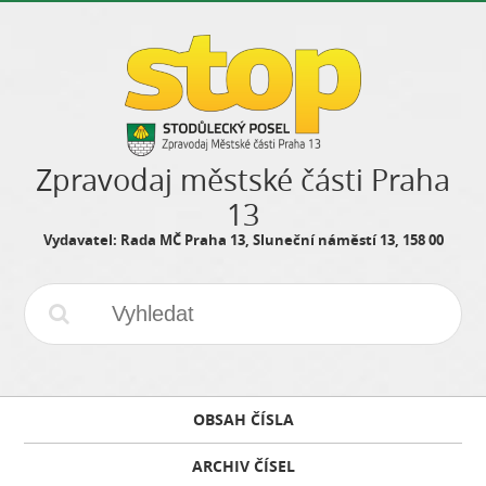
Zpravodaj městské části Praha
13
Vydavatel: Rada MČ Praha 13, Sluneční náměstí 13, 158 00
OBSAH ČÍSLA
ARCHIV ČÍSEL