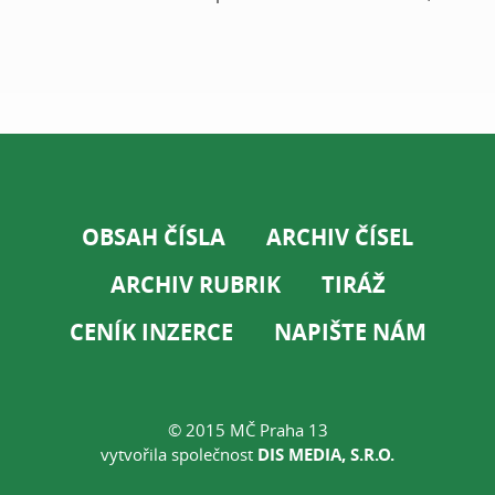
OBSAH ČÍSLA
ARCHIV ČÍSEL
ARCHIV RUBRIK
TIRÁŽ
CENÍK INZERCE
NAPIŠTE NÁM
© 2015 MČ Praha 13
vytvořila společnost
DIS MEDIA, S.R.O.