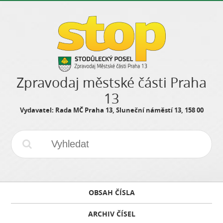
Zpravodaj městské části Praha
13
Vydavatel: Rada MČ Praha 13, Sluneční náměstí 13, 158 00
OBSAH ČÍSLA
ARCHIV ČÍSEL