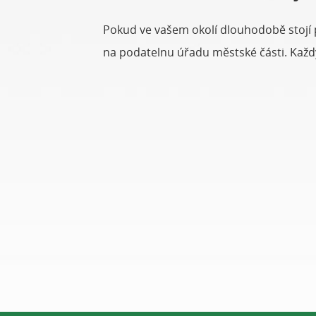
Pokud ve vašem okolí dlouhodobě stojí 
na podatelnu úřadu městské části. Každý