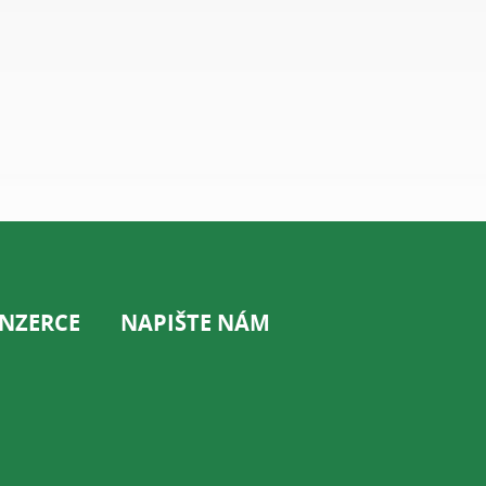
INZERCE
NAPIŠTE NÁM