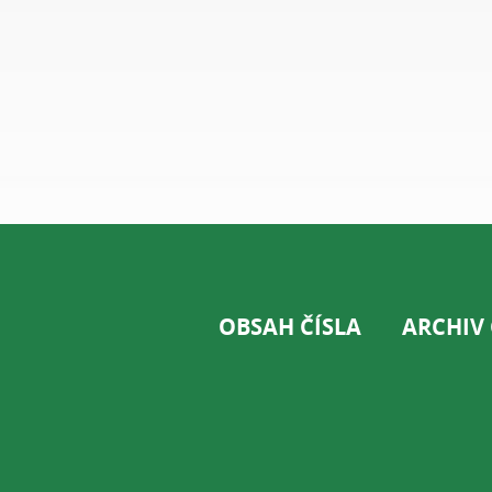
OBSAH ČÍSLA
ARCHIV 