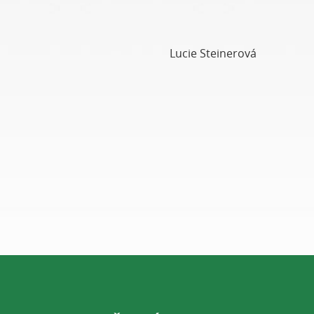
Lucie Steinerová