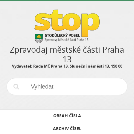
Zpravodaj městské části Praha
13
Vydavatel: Rada MČ Praha 13, Sluneční náměstí 13, 158 00
OBSAH ČÍSLA
ARCHIV ČÍSEL