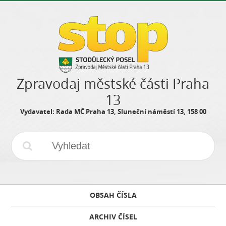
Zpravodaj městské části Praha
13
Vydavatel: Rada MČ Praha 13, Sluneční náměstí 13, 158 00
OBSAH ČÍSLA
ARCHIV ČÍSEL