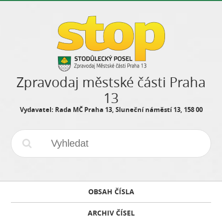
Zpravodaj městské části Praha
13
Vydavatel: Rada MČ Praha 13, Sluneční náměstí 13, 158 00
OBSAH ČÍSLA
ARCHIV ČÍSEL