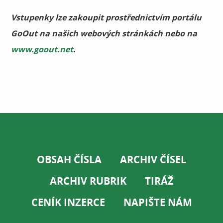
Vstupenky lze zakoupit prostřednictvím portálu
GoOut na našich webových stránkách nebo na
www.goout.net
.
OBSAH ČÍSLA
ARCHIV ČÍSEL
ARCHIV RUBRIK
TIRÁŽ
CENÍK INZERCE
NAPIŠTE NÁM