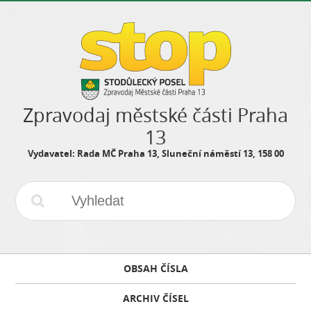
Zpravodaj městské části Praha
13
Vydavatel: Rada MČ Praha 13, Sluneční náměstí 13, 158 00
OBSAH ČÍSLA
ARCHIV ČÍSEL