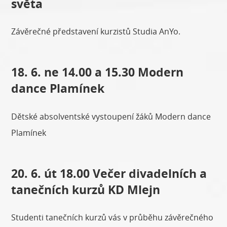
světa
Závěrečné představení kurzistů Studia AnYo.
18. 6. ne 14.00 a 15.30 Modern
dance Plamínek
Dětské absolventské vystoupení žáků Modern dance
Plamínek
20. 6. út 18.00 Večer divadelních a
tanečních kurzů KD Mlejn
Studenti tanečních kurzů vás v průběhu závěrečného