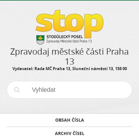
Zpravodaj městské části Praha
13
Vydavatel: Rada MČ Praha 13, Sluneční náměstí 13, 158 00
OBSAH ČÍSLA
ARCHIV ČÍSEL