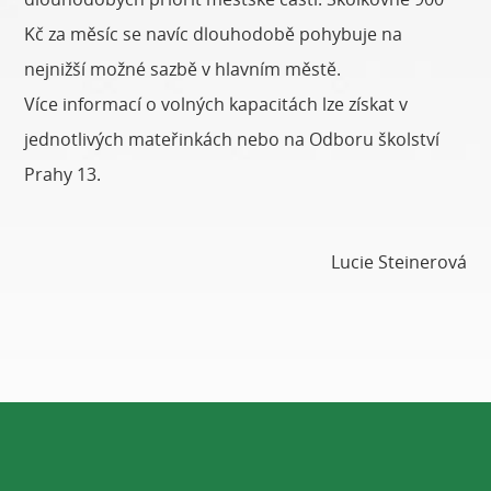
Kč za měsíc se navíc dlouhodobě pohybuje na
nejnižší možné sazbě v hlavním městě.
Více informací o volných kapacitách lze získat v
jednotlivých mateřinkách nebo na Odboru školství
Prahy 13.
Lucie Steinerová