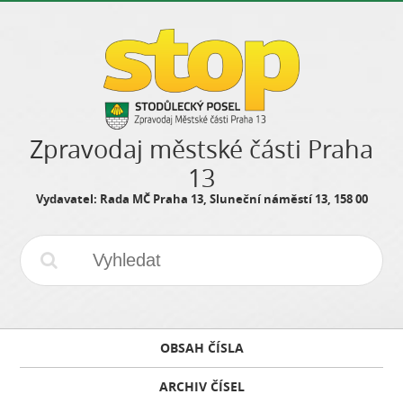
Zpravodaj městské části Praha
13
Vydavatel: Rada MČ Praha 13, Sluneční náměstí 13, 158 00
OBSAH ČÍSLA
ARCHIV ČÍSEL