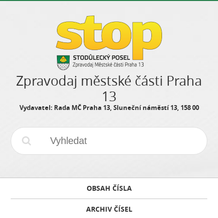
Zpravodaj městské části Praha
13
Vydavatel: Rada MČ Praha 13, Sluneční náměstí 13, 158 00
OBSAH ČÍSLA
ARCHIV ČÍSEL