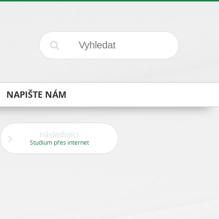
NAPIŠTE NÁM
následující
Studium přes internet