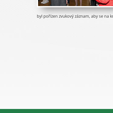
byl pořízen zvukový záznam, aby se na 