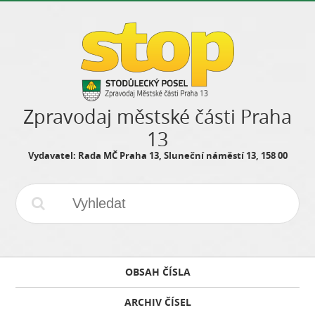
Zpravodaj městské části Praha
13
Vydavatel: Rada MČ Praha 13, Sluneční náměstí 13, 158 00
OBSAH ČÍSLA
ARCHIV ČÍSEL