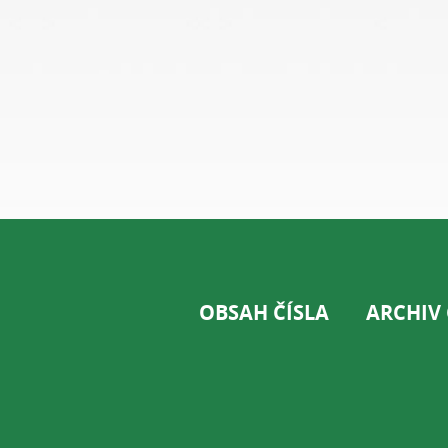
OBSAH ČÍSLA
ARCHIV 