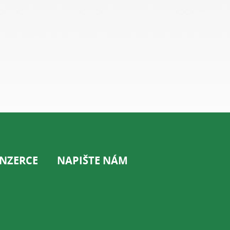
INZERCE
NAPIŠTE NÁM