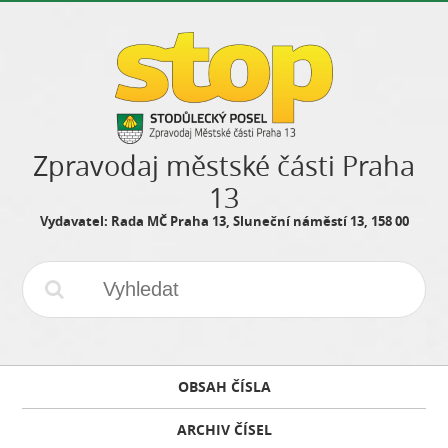
Zpravodaj městské části Praha
13
Vydavatel: Rada MČ Praha 13, Sluneční náměstí 13, 158 00
OBSAH ČÍSLA
ARCHIV ČÍSEL