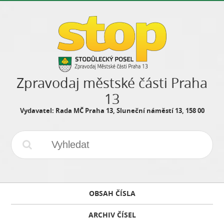
Zpravodaj městské části Praha
13
Vydavatel: Rada MČ Praha 13, Sluneční náměstí 13, 158 00
OBSAH ČÍSLA
ARCHIV ČÍSEL