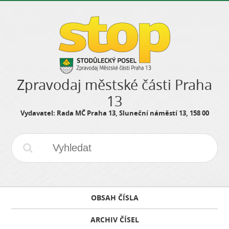
Zpravodaj městské části Praha
13
Vydavatel: Rada MČ Praha 13, Sluneční náměstí 13, 158 00
OBSAH ČÍSLA
ARCHIV ČÍSEL