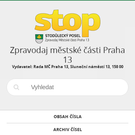
Zpravodaj městské části Praha
13
Vydavatel: Rada MČ Praha 13, Sluneční náměstí 13, 158 00
OBSAH ČÍSLA
ARCHIV ČÍSEL