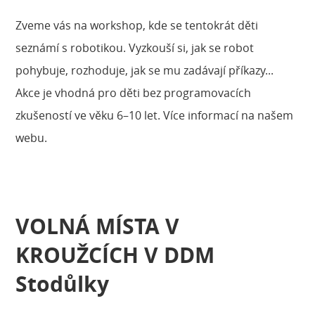
Zveme vás na workshop, kde se tentokrát děti
seznámí s robotikou. Vyzkouší si, jak se robot
pohybuje, rozhoduje, jak se mu zadávají příkazy...
Akce je vhodná pro děti bez programovacích
zkušeností ve věku 6–10 let. Více informací na našem
webu.
VOLNÁ MÍSTA V
KROUŽCÍCH V DDM
Stodůlky