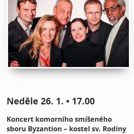
Neděle 26. 1. • 17.00
Koncert komorního smíšeného
sboru Byzantion – kostel sv. Rodiny