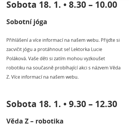
Sobota 18. 1. • 8.30 – 10.00
Sobotní jóga
Přihlášení a více informací na našem webu. Přijďte si
zacvičit jógu a protáhnout se! Lektorka Lucie
Poláková. Vaše děti si zatím mohou vyzkoušet
robotiku na současně probíhající akci s názvem Věda
Z. Více informací na našem webu.
Sobota 18. 1. • 9.30 – 12.30
Věda Z – robotika