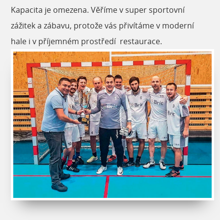
Kapacita je omezena. Věříme v super sportovní
zážitek a zábavu, protože vás přivítáme v moderní
hale i v příjemném prostředí restaurace.