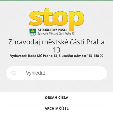
Zpravodaj městské části Praha
13
Vydavatel: Rada MČ Praha 13, Sluneční náměstí 13, 158 00
OBSAH ČÍSLA
ARCHIV ČÍSEL