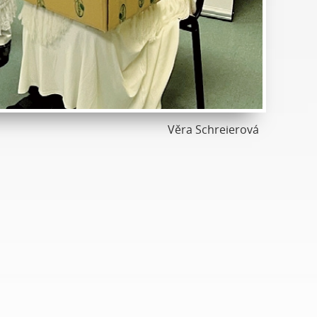
Věra Schreierová