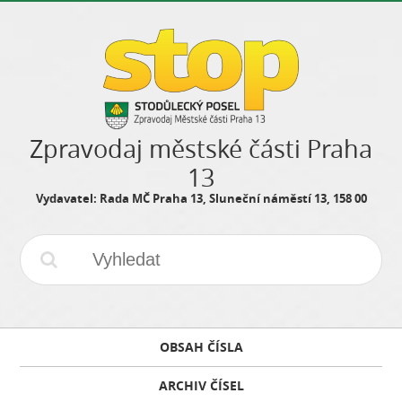
Zpravodaj městské části Praha
13
Vydavatel: Rada MČ Praha 13, Sluneční náměstí 13, 158 00
OBSAH ČÍSLA
ARCHIV ČÍSEL