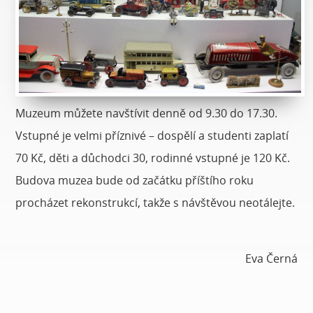
Muzeum můžete navštívit denně od 9.30 do 17.30.
Vstupné je velmi příznivé – dospělí a studenti zaplatí
70 Kč, děti a důchodci 30, rodinné vstupné je 120 Kč.
Budova muzea bude od začátku příštího roku
procházet rekonstrukcí, takže s návštěvou neotálejte.
Eva Černá