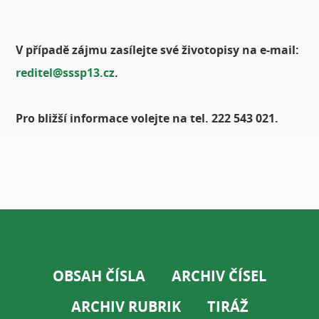
V případě zájmu zasílejte své životopisy na e-mail:
reditel@sssp13.cz
.
Pro bližší informace volejte na tel. 222 543 021.
OBSAH ČÍSLA
ARCHIV ČÍSEL
ARCHIV RUBRIK
TIRÁŽ