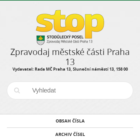
Zpravodaj městské části Praha
13
Vydavatel: Rada MČ Praha 13, Sluneční náměstí 13, 158 00
OBSAH ČÍSLA
ARCHIV ČÍSEL