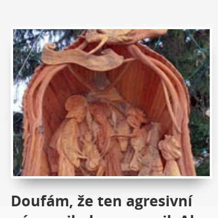
Doufám, že ten agresivní