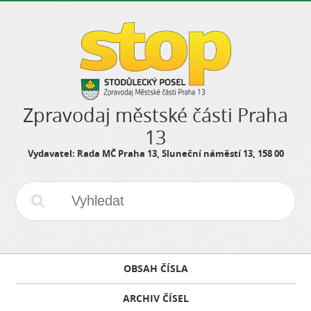
Zpravodaj městské části Praha
13
Vydavatel: Rada MČ Praha 13, Sluneční náměstí 13, 158 00
OBSAH ČÍSLA
ARCHIV ČÍSEL