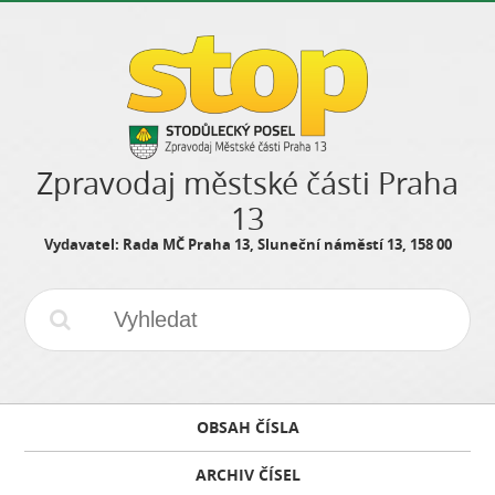
Zpravodaj městské části Praha
13
Vydavatel: Rada MČ Praha 13, Sluneční náměstí 13, 158 00
OBSAH ČÍSLA
ARCHIV ČÍSEL