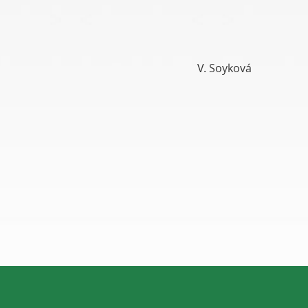
V. Soyková