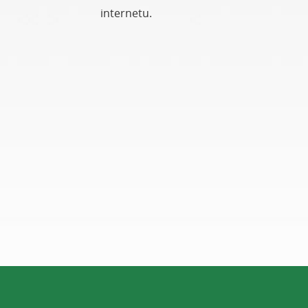
internetu.