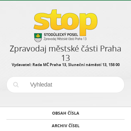
Zpravodaj městské části Praha
13
Vydavatel: Rada MČ Praha 13, Sluneční náměstí 13, 158 00
OBSAH ČÍSLA
ARCHIV ČÍSEL