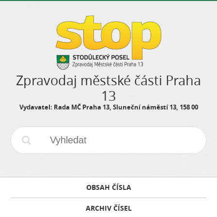
Zpravodaj městské části Praha
13
Vydavatel: Rada MČ Praha 13, Sluneční náměstí 13, 158 00
OBSAH ČÍSLA
ARCHIV ČÍSEL