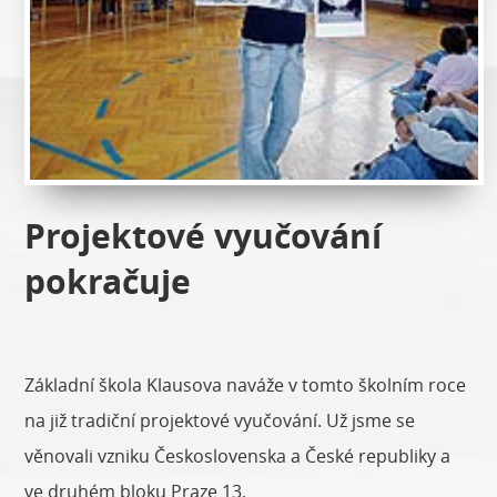
Projektové vyučování
pokračuje
Základní škola Klausova naváže v tomto školním roce
na již tradiční projektové vyučování. Už jsme se
věnovali vzniku Československa a České republiky a
ve druhém bloku Praze 13.