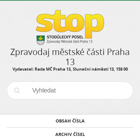
Zpravodaj městské části Praha
13
Vydavatel: Rada MČ Praha 13, Sluneční náměstí 13, 158 00
OBSAH ČÍSLA
ARCHIV ČÍSEL