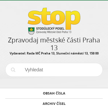
Zpravodaj městské části Praha
13
Vydavatel: Rada MČ Praha 13, Sluneční náměstí 13, 158 00
OBSAH ČÍSLA
ARCHIV ČÍSEL