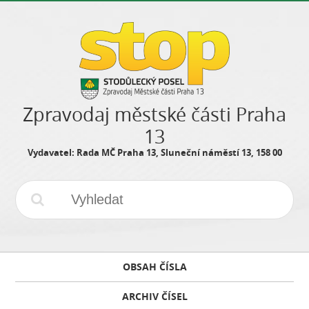
Zpravodaj městské části Praha
13
Vydavatel: Rada MČ Praha 13, Sluneční náměstí 13, 158 00
OBSAH ČÍSLA
ARCHIV ČÍSEL