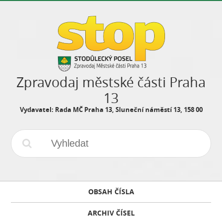
Zpravodaj městské části Praha
13
Vydavatel: Rada MČ Praha 13, Sluneční náměstí 13, 158 00
OBSAH ČÍSLA
ARCHIV ČÍSEL