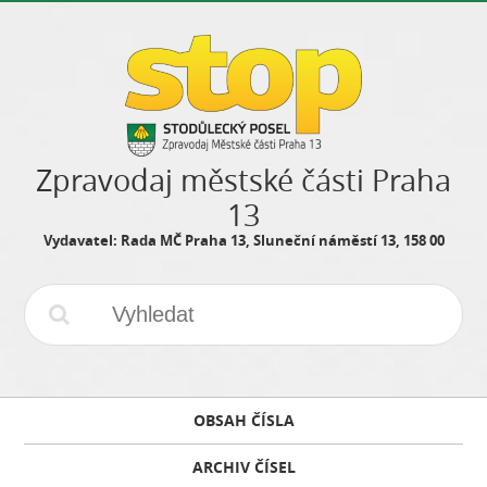
Zpravodaj městské části Praha
13
Vydavatel: Rada MČ Praha 13, Sluneční náměstí 13, 158 00
OBSAH ČÍSLA
ARCHIV ČÍSEL