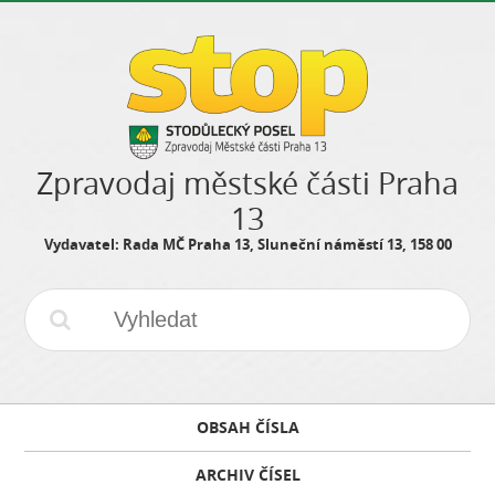
Zpravodaj městské části Praha
13
Vydavatel: Rada MČ Praha 13, Sluneční náměstí 13, 158 00
OBSAH ČÍSLA
ARCHIV ČÍSEL