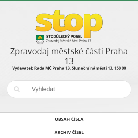
Zpravodaj městské části Praha
13
Vydavatel: Rada MČ Praha 13, Sluneční náměstí 13, 158 00
OBSAH ČÍSLA
ARCHIV ČÍSEL