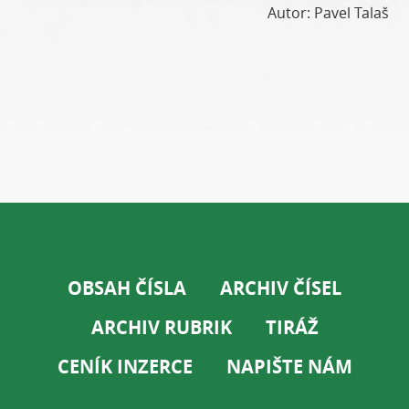
Autor: Pavel Talaš
OBSAH ČÍSLA
ARCHIV ČÍSEL
ARCHIV RUBRIK
TIRÁŽ
CENÍK INZERCE
NAPIŠTE NÁM