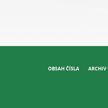
OBSAH ČÍSLA
ARCHIV 