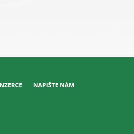
INZERCE
NAPIŠTE NÁM