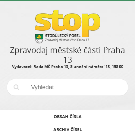
Zpravodaj městské části Praha
13
Vydavatel: Rada MČ Praha 13, Sluneční náměstí 13, 158 00
OBSAH ČÍSLA
ARCHIV ČÍSEL