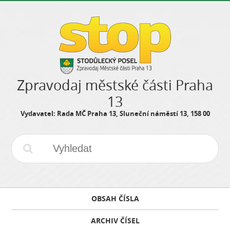
Zpravodaj městské části Praha
13
Vydavatel: Rada MČ Praha 13, Sluneční náměstí 13, 158 00
OBSAH ČÍSLA
ARCHIV ČÍSEL