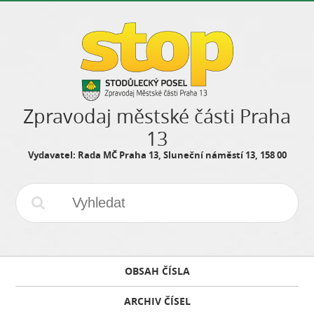
Zpravodaj městské části Praha
13
Vydavatel: Rada MČ Praha 13, Sluneční náměstí 13, 158 00
OBSAH ČÍSLA
ARCHIV ČÍSEL