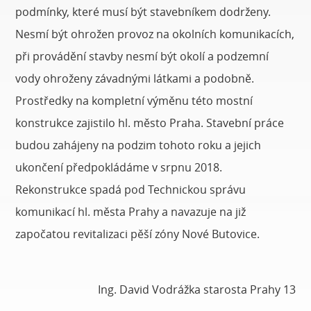
podmínky, které musí být stavebníkem dodrženy.
Nesmí být ohrožen provoz na okolních komunikacích,
při provádění stavby nesmí být okolí a podzemní
vody ohroženy závadnými látkami a podobně.
Prostředky na kompletní výměnu této mostní
konstrukce zajistilo hl. město Praha. Stavební práce
budou zahájeny na podzim tohoto roku a jejich
ukončení předpokládáme v srpnu 2018.
Rekonstrukce spadá pod Technickou správu
komunikací hl. města Prahy a navazuje na již
započatou revitalizaci pěší zóny Nové Butovice.
Ing. David Vodrážka starosta Prahy 13