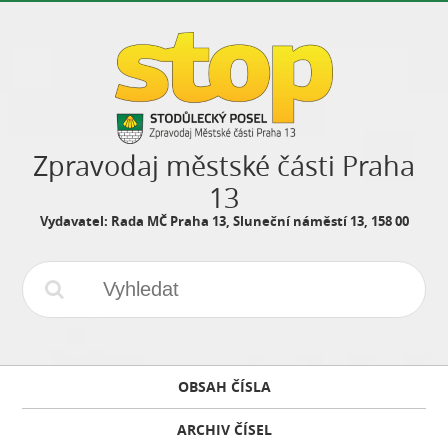
Zpravodaj městské části Praha
13
Vydavatel: Rada MČ Praha 13, Sluneční náměstí 13, 158 00
OBSAH ČÍSLA
ARCHIV ČÍSEL