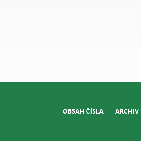
OBSAH ČÍSLA
ARCHIV 