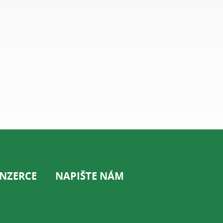
INZERCE
NAPIŠTE NÁM