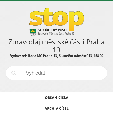
Zpravodaj městské části Praha
13
Vydavatel: Rada MČ Praha 13, Sluneční náměstí 13, 158 00
OBSAH ČÍSLA
ARCHIV ČÍSEL