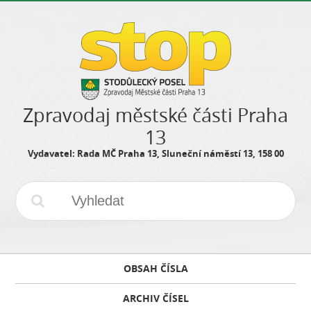
Zpravodaj městské části Praha
13
Vydavatel: Rada MČ Praha 13, Sluneční náměstí 13, 158 00
OBSAH ČÍSLA
ARCHIV ČÍSEL