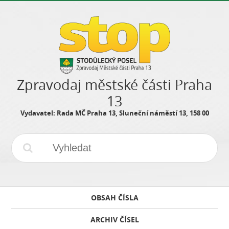
Zpravodaj městské části Praha
13
Vydavatel: Rada MČ Praha 13, Sluneční náměstí 13, 158 00
OBSAH ČÍSLA
ARCHIV ČÍSEL