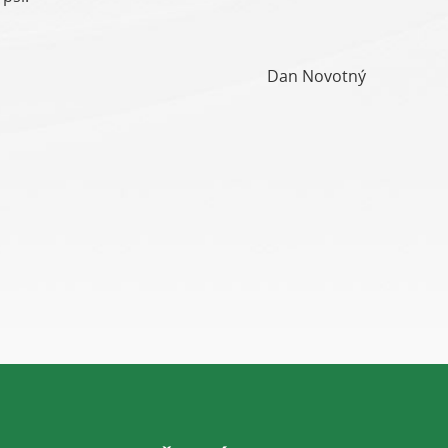
Dan Novotný