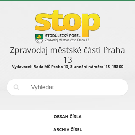
Zpravodaj městské části Praha
13
Vydavatel: Rada MČ Praha 13, Sluneční náměstí 13, 158 00
OBSAH ČÍSLA
ARCHIV ČÍSEL