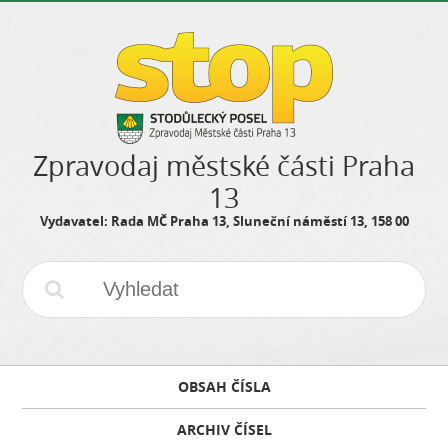
Zpravodaj městské části Praha
13
Vydavatel: Rada MČ Praha 13, Sluneční náměstí 13, 158 00
OBSAH ČÍSLA
ARCHIV ČÍSEL