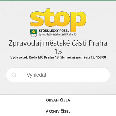
Zpravodaj městské části Praha
13
Vydavatel: Rada MČ Praha 13, Sluneční náměstí 13, 158 00
OBSAH ČÍSLA
ARCHIV ČÍSEL